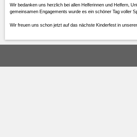
Wir bedanken uns herzlich bei allen Helferinnen und Helfern, 
gemeinsamen Engagements wurde es ein schöner Tag voller Spi