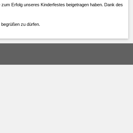
e zum Erfolg unseres Kinderfestes beigetragen haben. Dank des 