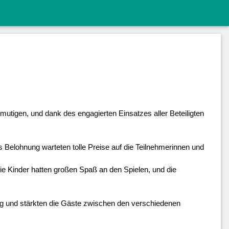
utigen, und dank des engagierten Einsatzes aller Beteiligten 
 Belohnung warteten tolle Preise auf die Teilnehmerinnen und 
 Kinder hatten großen Spaß an den Spielen, und die 
ng und stärkten die Gäste zwischen den verschiedenen 