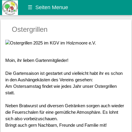
☰
Seiten Menue
Oster­grillen
Moin, ihr lieben Gartenmitglieder!

Die Gartensaison ist gestartet und vielleicht habt ihr es schon 
in den Aushängekästen des Vereins gesehen: 

Am Ostersamstag findet wie jedes Jahr unser Ostergrillen 
statt.

Neben Bratwurst und diversen Getränken sorgen auch wieder 
die Feuerschalen für eine gemütliche Atmosphäre. Es lohnt 
sich also vorbeizuschauen. 

Bringt auch gern Nachbarn, Freunde und Familie mit!
